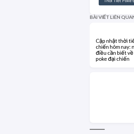
Thời Tiết Poke 
BÀI VIẾT LIÊN QUA
Cập nhật thời ti
chiến hôm nay:
điều cần biết về 
poke đại chiến