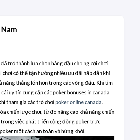
t Nam
đã trở thành lựa chọn hàng đầu cho người chơi
 chơi có thể tận hưởng nhiều ưu đãi hấp dẫn khi
ả năng thắng lớn hơn trong các vòng đấu. Khi tìm
à cái uy tín cung cấp các poker bonuses in canada
hi tham gia các trò chơi
poker online canada
.
hóa chiến lược chơi, từ đó nâng cao khả năng chiến
 trong việc phát triển cộng đồng poker trực
 poker một cách an toàn và hứng khởi.