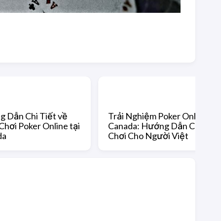
 Dẫn Chi Tiết về
Trải Nghiệm Poker Online
Chơi Poker Online tại
Canada: Hướng Dẫn Cách
da
Chơi Cho Người Việt