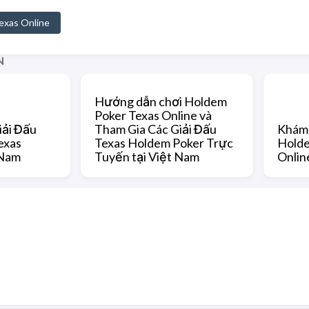
exas Online
N
Hướng dẫn chơi Holdem
Poker Texas Online và
iải Đấu
Tham Gia Các Giải Đấu
Khám 
exas
Texas Holdem Poker Trực
Holde
 Nam
Tuyến tại Việt Nam
Onlin