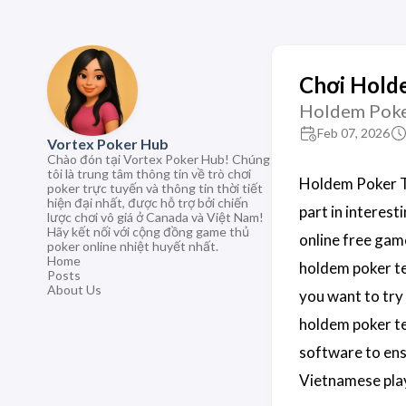
Chơi Holde
Holdem Poker
Feb 07, 2026
Vortex Poker Hub
Chào đón tại Vortex Poker Hub! Chúng
tôi là trung tâm thông tin về trò chơi
Holdem Poker Te
poker trực tuyến và thông tin thời tiết
hiện đại nhất, được hỗ trợ bởi chiến
part in interes
lược chơi vô giá ở Canada và Việt Nam!
Hãy kết nối với cộng đồng game thủ
online free game
poker online nhiệt huyết nhất.
Home
holdem poker te
Posts
About Us
you want to try
holdem poker te
software to ensu
Vietnamese play