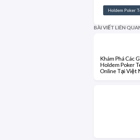
Holdem Poker T
BÀI VIẾT LIÊN QUA
Khám Phá Các G
Holdem Poker T
Online Tại Việt