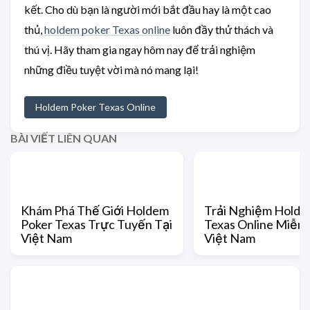
kết. Cho dù bạn là người mới bắt đầu hay là một cao
thủ,
holdem poker Texas online
luôn đầy thử thách và
thú vị. Hãy tham gia ngay hôm nay để trải nghiệm
những điều tuyệt vời mà nó mang lại!
Holdem Poker Texas Online
BÀI VIẾT LIÊN QUAN
Khám Phá Thế Giới Holdem
Trải Nghiệm Holde
Poker Texas Trực Tuyến Tại
Texas Online Miễn P
Việt Nam
Việt Nam